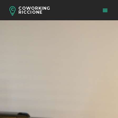
COWORKING
RICCIONE